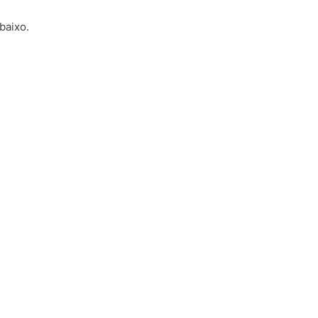
baixo.