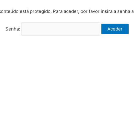
conteúdo está protegido. Para aceder, por favor insira a senha a
Senha: