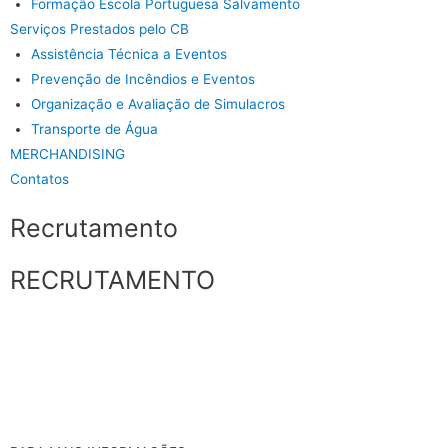
Formação Escola Portuguesa Salvamento
Serviços Prestados pelo CB
Assistência Técnica a Eventos
Prevenção de Incêndios e Eventos
Organização e Avaliação de Simulacros
Transporte de Água
MERCHANDISING
Contatos
Recrutamento
RECRUTAMENTO