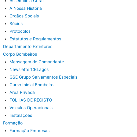
Assembleia Geral
A Nossa História
Orgãos Sociais
Sócios
Protocolos
Estatutos e Regulamentos
Departamento Extintores
Corpo Bombeiros
Mensagem do Comandante
NewsletterCBLagos
GSE Grupo Salvamentos Especiais
Curso Inicial Bombeiro
Area Privada
FOLHAS DE REGISTO
Veículos Operacionais
Instalações
Formação
Formação Empresas