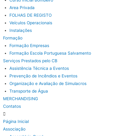
Curso Inicial Bombeiro
Area Privada
FOLHAS DE REGISTO
Veículos Operacionais
Instalações
Formação
Formação Empresas
Formação Escola Portuguesa Salvamento
Serviços Prestados pelo CB
Assistência Técnica a Eventos
Prevenção de Incêndios e Eventos
Organização e Avaliação de Simulacros
Transporte de Água
MERCHANDISING
Contatos
Página Inicial
Associação