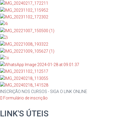
INSCRIÇÃO NOS CURSOS - SIGA O LINK ONLINE
Formulário de inscrição
LINK'S ÚTEIS