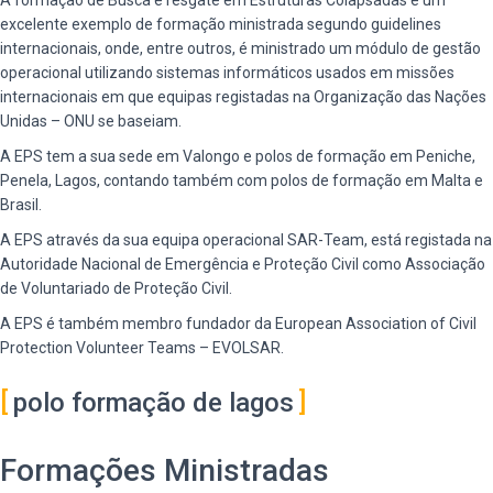
A formação de Busca e resgate em Estruturas Colapsadas é um
excelente exemplo de formação ministrada segundo guidelines
internacionais, onde, entre outros, é ministrado um módulo de gestão
operacional utilizando sistemas informáticos usados em missões
internacionais em que equipas registadas na Organização das Nações
Unidas – ONU se baseiam.
A EPS tem a sua sede em Valongo e polos de formação em Peniche,
Penela, Lagos, contando também com polos de formação em Malta e
Brasil.
A EPS através da sua equipa operacional SAR-Team, está registada na
Autoridade Nacional de Emergência e Proteção Civil como Associação
de Voluntariado de Proteção Civil.
A EPS é também membro fundador da European Association of Civil
Protection Volunteer Teams – EVOLSAR.
polo formação de lagos
Formações Ministradas