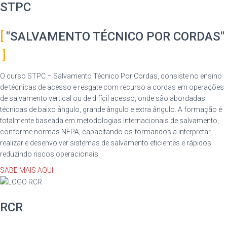
STPC
"SALVAMENTO TÉCNICO POR CORDAS"
O curso STPC – Salvamento Técnico Por Cordas, consiste no ensino
de técnicas de acesso e resgate com recurso a cordas em operações
de salvamento vertical ou de difícil acesso, onde são abordadas
técnicas de baixo ângulo, grande ângulo e extra ângulo. A formação é
totalmente baseada em metodologias internacionais de salvamento,
conforme normas NFPA, capacitando os formandos a interpretar,
realizar e desenvolver sistemas de salvamento eficientes e rápidos
reduzindo riscos operacionais.
SABE MAIS AQUI
RCR