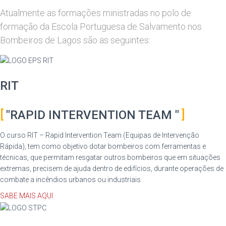
Atualmente as formações ministradas no polo de
formação da Escola Portuguesa de Salvamento nos
Bombeiros de Lagos são as seguintes:
RIT
"RAPID INTERVENTION TEAM "
O curso RIT – Rapid Intervention Team (Equipas de Intervenção
Rápida), tem como objetivo dotar bombeiros com ferramentas e
técnicas, que permitam resgatar outros bombeiros que em situações
extremas, precisem de ajuda dentro de edifícios, durante operações de
combate a incêndios urbanos ou industriais
SABE MAIS AQUI