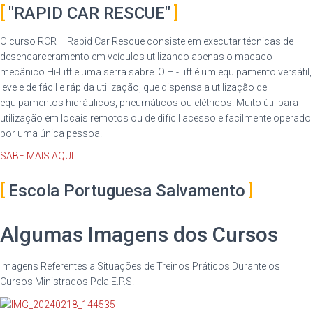
"RAPID CAR RESCUE"
O curso RCR – Rapid Car Rescue consiste em executar técnicas de
desencarceramento em veículos utilizando apenas o macaco
mecânico Hi-Lift e uma serra sabre. O Hi-Lift é um equipamento versátil,
leve e de fácil e rápida utilização, que dispensa a utilização de
equipamentos hidráulicos, pneumáticos ou elétricos. Muito útil para
utilização em locais remotos ou de difícil acesso e facilmente operado
por uma única pessoa.
SABE MAIS AQUI
Escola Portuguesa Salvamento
Algumas Imagens dos Cursos
Imagens Referentes a Situações de Treinos Práticos Durante os
Cursos Ministrados Pela E.P.S.